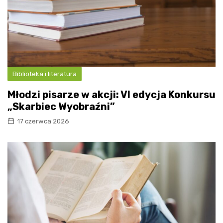
Biblioteka i literatura
Młodzi pisarze w akcji: VI edycja Konkursu
„Skarbiec Wyobraźni”
17 czerwca 2026