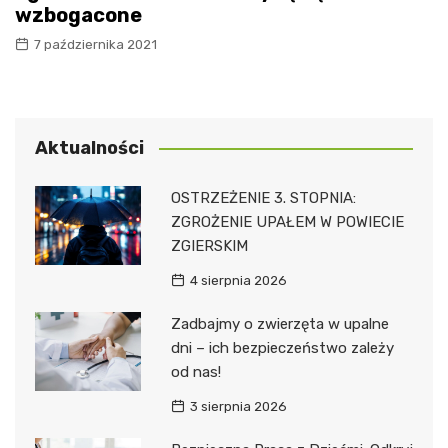
wzbogacone
7 października 2021
Aktualności
OSTRZEŻENIE 3. STOPNIA:
ZGROŻENIE UPAŁEM W POWIECIE
ZGIERSKIM
4 sierpnia 2026
Zadbajmy o zwierzęta w upalne
dni – ich bezpieczeństwo zależy
od nas!
3 sierpnia 2026