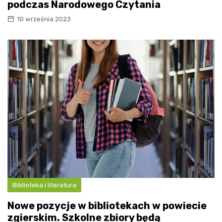
podczas Narodowego Czytania
10 września 2023
Biblioteka i literatura
Nowe pozycje w bibliotekach w powiecie
zgierskim. Szkolne zbiory będą