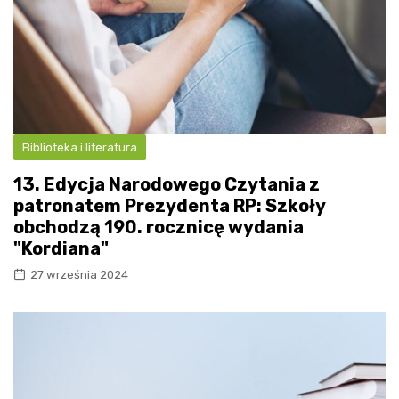
Biblioteka i literatura
13. Edycja Narodowego Czytania z
patronatem Prezydenta RP: Szkoły
obchodzą 190. rocznicę wydania
"Kordiana"
27 września 2024