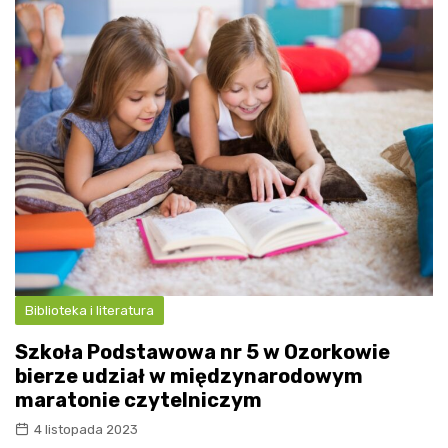
Biblioteka i literatura
Szkoła Podstawowa nr 5 w Ozorkowie
bierze udział w międzynarodowym
maratonie czytelniczym
4 listopada 2023