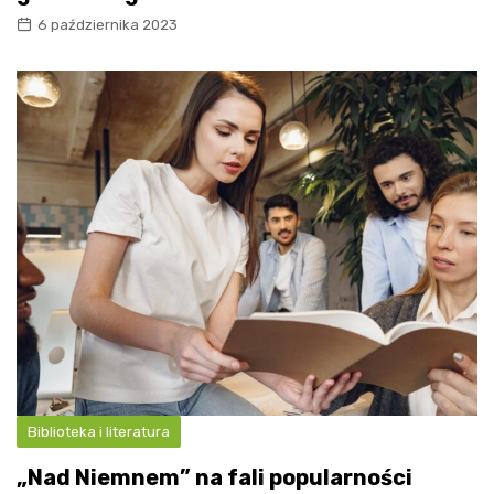
6 października 2023
Biblioteka i literatura
„Nad Niemnem” na fali popularności