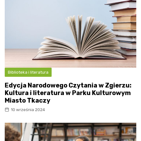
Biblioteka i literatura
Edycja Narodowego Czytania w Zgierzu:
Kultura i literatura w Parku Kulturowym
Miasto Tkaczy
10 września 2024