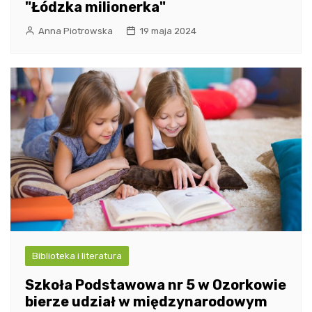
"Łódzka milionerka"
Anna Piotrowska
19 maja 2024
Biblioteka i literatura
Szkoła Podstawowa nr 5 w Ozorkowie
bierze udział w międzynarodowym