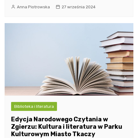
Anna Piotrowska
27 września 2024
Biblioteka i literatura
Edycja Narodowego Czytania w
Zgierzu: Kultura i literatura w Parku
Kulturowym Miasto Tkaczy