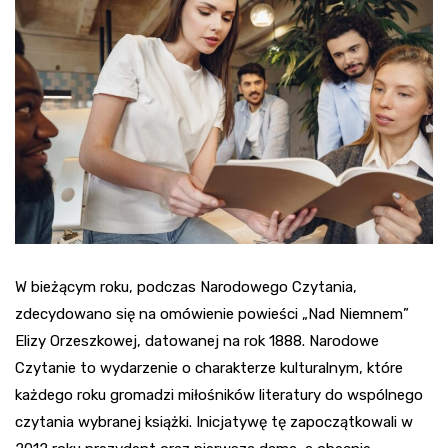
W bieżącym roku, podczas Narodowego Czytania,
zdecydowano się na omówienie powieści „Nad Niemnem”
Elizy Orzeszkowej, datowanej na rok 1888. Narodowe
Czytanie to wydarzenie o charakterze kulturalnym, które
każdego roku gromadzi miłośników literatury do wspólnego
czytania wybranej książki. Inicjatywę tę zapoczątkowali w