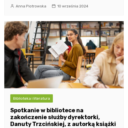
Anna Piotrowska
10 września 2024
Biblioteka i literatura
Spotkanie w bibliotece na
zakończenie służby dyrektorki,
Danuty Trzcińskiej, z autorką książki