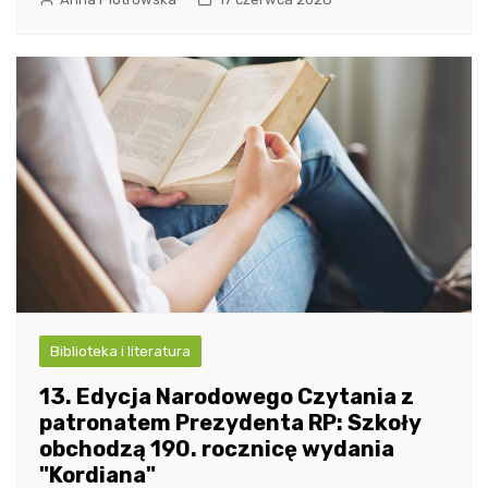
Biblioteka i literatura
13. Edycja Narodowego Czytania z
patronatem Prezydenta RP: Szkoły
obchodzą 190. rocznicę wydania
"Kordiana"