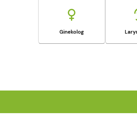
Ginekolog
Lary