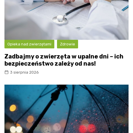
Opieka nad zwierzętami
Zdrowie
Zadbajmy o zwierzęta w upalne dni – ich
bezpieczeństwo zależy od nas!
3 sierpnia 2026