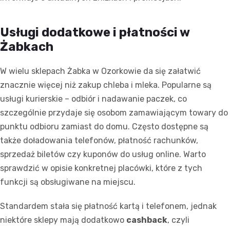
Usługi dodatkowe i płatności w
Żabkach
W wielu sklepach Żabka w Ozorkowie da się załatwić
znacznie więcej niż zakup chleba i mleka. Popularne są
usługi kurierskie – odbiór i nadawanie paczek, co
szczególnie przydaje się osobom zamawiającym towary do
punktu odbioru zamiast do domu. Często dostępne są
także doładowania telefonów, płatność rachunków,
sprzedaż biletów czy kuponów do usług online. Warto
sprawdzić w opisie konkretnej placówki, które z tych
funkcji są obsługiwane na miejscu.
Standardem stała się płatność kartą i telefonem, jednak
niektóre sklepy mają dodatkowo
cashback
, czyli