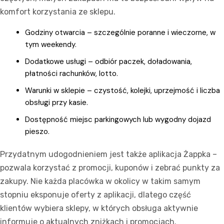
komfort korzystania ze sklepu.
Godziny otwarcia – szczególnie poranne i wieczorne, w
tym weekendy.
Dodatkowe usługi – odbiór paczek, doładowania,
płatności rachunków, lotto.
Warunki w sklepie – czystość, kolejki, uprzejmość i liczba
obsługi przy kasie.
Dostępność miejsc parkingowych lub wygodny dojazd
pieszo.
Przydatnym udogodnieniem jest także aplikacja Żappka –
pozwala korzystać z promocji, kuponów i zebrać punkty za
zakupy. Nie każda placówka w okolicy w takim samym
stopniu eksponuje oferty z aplikacji, dlatego część
klientów wybiera sklepy, w których obsługa aktywnie
informuje o aktualnych zniżkach i promocjach.