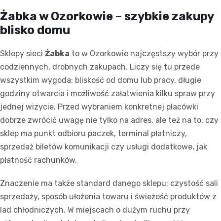
Żabka w Ozorkowie – szybkie zakupy
blisko domu
Sklepy sieci
Żabka
to w Ozorkowie najczęstszy wybór przy
codziennych, drobnych zakupach. Liczy się tu przede
wszystkim wygoda: bliskość od domu lub pracy, długie
godziny otwarcia i możliwość załatwienia kilku spraw przy
jednej wizycie. Przed wybraniem konkretnej placówki
dobrze zwrócić uwagę nie tylko na adres, ale też na to, czy
sklep ma punkt odbioru paczek, terminal płatniczy,
sprzedaż biletów komunikacji czy usługi dodatkowe, jak
płatność rachunków.
Znaczenie ma także standard danego sklepu: czystość sali
sprzedaży, sposób ułożenia towaru i świeżość produktów z
lad chłodniczych. W miejscach o dużym ruchu przy