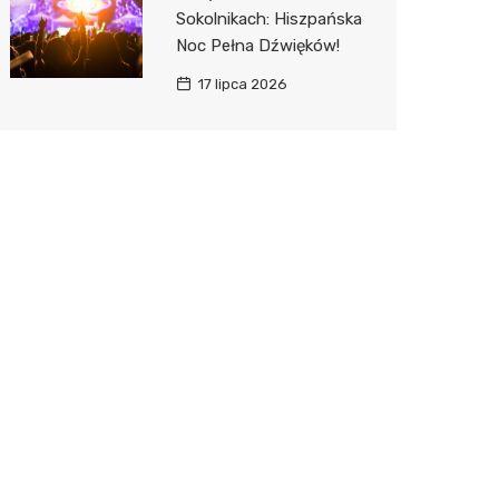
Sokolnikach: Hiszpańska
Noc Pełna Dźwięków!
17 lipca 2026