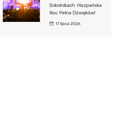
Sokolnikach: Hiszpańska
Noc Pełna Dźwięków!
17 lipca 2026