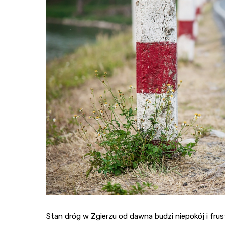
Stan dróg w Zgierzu od dawna budzi niepokój i frus