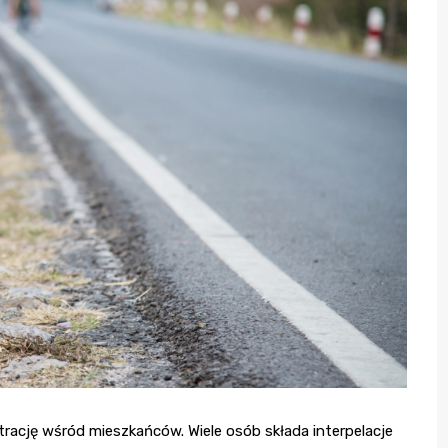
trację wśród mieszkańców. Wiele osób składa interpelacje