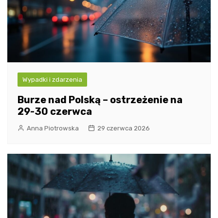
Wypadki i zdarzenia
Burze nad Polską – ostrzeżenie na
29-30 czerwca
Anna Piotrowska
29 czerwca 2026