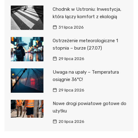
Chodnik w Ustroniu: Inwestycja,
która łączy komfort z ekologią
31 lipca 2026
Ostrzeżenie meteorologiczne 1
stopnia – burze (27.07)
29 lipca 2026
Uwaga na upały – Temperatura
osiągnie 36°C!
29 lipca 2026
Nowe drogi powiatowe gotowe do
użytku
20 lipca 2026