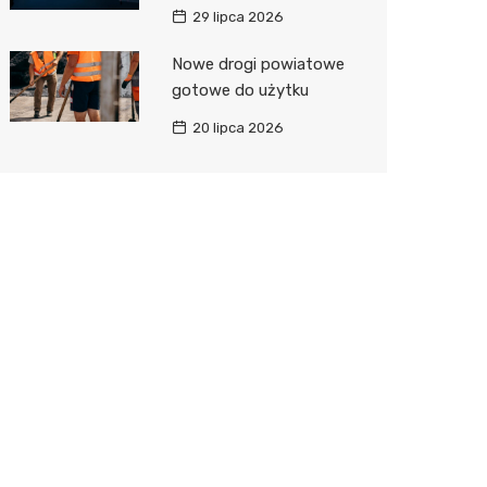
29 lipca 2026
Nowe drogi powiatowe
gotowe do użytku
20 lipca 2026