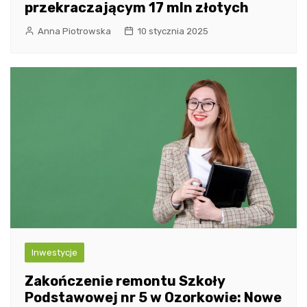
przekraczającym 17 mln złotych
Anna Piotrowska
10 stycznia 2025
Inwestycje
Zakończenie remontu Szkoły
Podstawowej nr 5 w Ozorkowie: Nowe