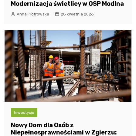
Modernizacja świetlicy w OSP Modlna
Anna Piotrowska
28 kwietnia 2026
Inwestycje
Nowy Dom dla Osób z
Niepełnosprawnościami w Zgierzu: