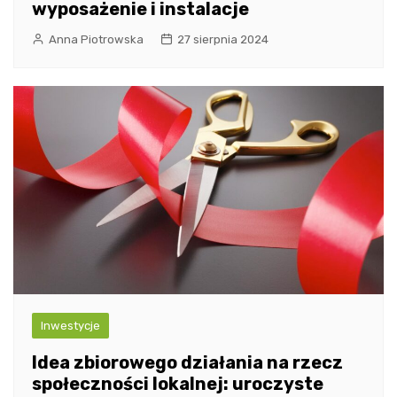
wyposażenie i instalacje
Anna Piotrowska
27 sierpnia 2024
Inwestycje
Idea zbiorowego działania na rzecz
społeczności lokalnej: uroczyste