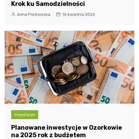
Krok ku Samodzielności
Anna Piotrowska
16 kwietnia 2026
Inwestycje
Planowane inwestycje w Ozorkowie
na 2025 rok z budżetem