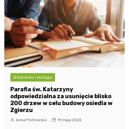
Środowisko i ekologia
Parafia św. Katarzyny
odpowiedzialna za usunięcie blisko
200 drzew w celu budowy osiedla w
Zgierzu
Anna Piotrowska
19 maja 2024