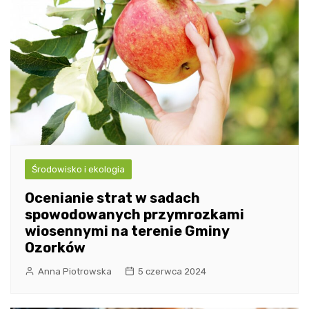
Środowisko i ekologia
Ocenianie strat w sadach
spowodowanych przymrozkami
wiosennymi na terenie Gminy
Ozorków
Anna Piotrowska
5 czerwca 2024