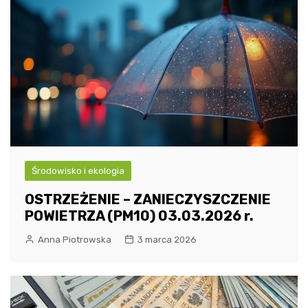
Środowisko i ekologia
OSTRZEŻENIE – ZANIECZYSZCZENIE
POWIETRZA (PM10) 03.03.2026 r.
Anna Piotrowska
3 marca 2026