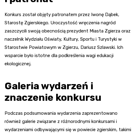
Konkurs został objęty patronatem przez Iwonę Dąbek,
Starostę Zgierskiego. Uroczystość wręczenia nagród
zaszczycili swoją obecnością prezydent Miasta Zgierza oraz
naczelnik Wydziału Oświaty, Kultury, Sportu i Turystyki w
Starostwie Powiatowym w Zgierzu, Dariusz Szlawski. Ich
wsparcie było istotne dla podkreślenia wagi edukacji
ekologicznej.
Galeria wydarzeń i
znaczenie konkursu
Podczas podsumowania wydarzenia zaprezentowano
również galerie związane z różnorodnymi konkursami i
wydarzeniami odbywającymi się w powiecie zgierskim, takimi