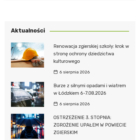
Aktualności
Renowacja zgierskiej szkoły: krok w
stronę ochrony dziedzictwa
kulturowego
6 sierpnia 2026
Burze z silnymi opadami i wiatrem
w Łódzkiem 6-7.08.2026
6 sierpnia 2026
OSTRZEŻENIE 3. STOPNIA:
ZGROŻENIE UPAŁEM W POWIECIE
ZGIERSKIM