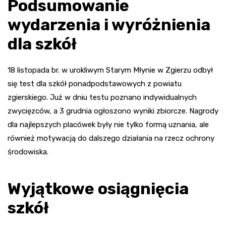
Podsumowanie
wydarzenia i wyróżnienia
dla szkół
18 listopada br. w urokliwym Starym Młynie w Zgierzu odbył
się test dla szkół ponadpodstawowych z powiatu
zgierskiego. Już w dniu testu poznano indywidualnych
zwycięzców, a 3 grudnia ogłoszono wyniki zbiorcze. Nagrody
dla najlepszych placówek były nie tylko formą uznania, ale
również motywacją do dalszego działania na rzecz ochrony
środowiska.
Wyjątkowe osiągnięcia
szkół