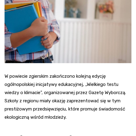
W powiecie zgierskim zakończono kolejną edycję
ogólnopolskiej inicjatywy edukacyjnej, „Wielkiego testu
wiedzy o klimacie”, organizowanej przez Gazetę Wyborczą.
Szkoły z regionu miały okazję zaprezentować się w tym
prestiżowym przedsięwzięciu, które promuje świadomość
ekologiczną wśród młodzieży.