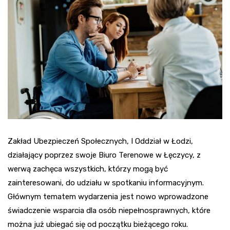
Zakład Ubezpieczeń Społecznych, I Oddział w Łodzi,
działający poprzez swoje Biuro Terenowe w Łęczycy, z
werwą zachęca wszystkich, którzy mogą być
zainteresowani, do udziału w spotkaniu informacyjnym.
Głównym tematem wydarzenia jest nowo wprowadzone
świadczenie wsparcia dla osób niepełnosprawnych, które
można już ubiegać się od początku bieżącego roku.