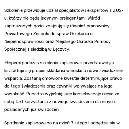
Szkolenie przewiduje udział specjalistów i ekspertów z ZUS-
u, którzy nie będą jedynymi prelegentami. Wśród
zaproszonych gości znajdują się również pracownicy
Powiatowego Zespołu do spraw Orzekania o
Niepełnosprawności oraz Miejskiego Ośrodka Pomocy
Społecznej z siedzibą w Łęczycy.
Eksperci podczas szkolenia zaplanowali przedstawić jak
kształtuje się proces składania wniosku o nowe świadczenie
wsparcia. Zostaną omówione kwestie determinujące prawo
do tego świadczenia oraz czynniki wpływające na jego
wysokość. Ponadto wyjaśnią jakie konsekwencje niesie ze
sobą fakt korzystania z nowego świadczenia dla innych,
posiadanych już świadczeń.
Spotkanie zaplanowano na dzień 7 lutego i odbędzie się w