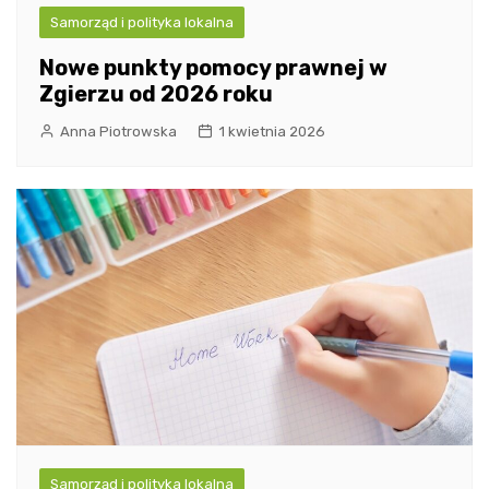
Samorząd i polityka lokalna
Nowe punkty pomocy prawnej w
Zgierzu od 2026 roku
Anna Piotrowska
1 kwietnia 2026
Samorząd i polityka lokalna