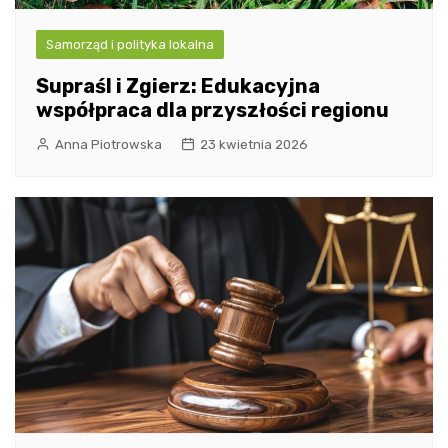
Samorząd i polityka lokalna
Supraśl i Zgierz: Edukacyjna
współpraca dla przyszłości regionu
Anna Piotrowska
23 kwietnia 2026