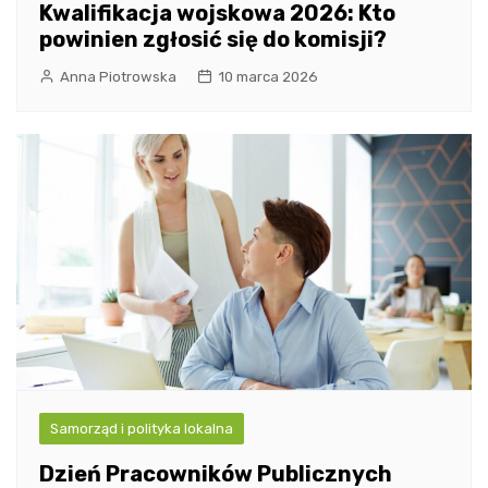
Kwalifikacja wojskowa 2026: Kto
powinien zgłosić się do komisji?
Anna Piotrowska
10 marca 2026
Samorząd i polityka lokalna
Dzień Pracowników Publicznych