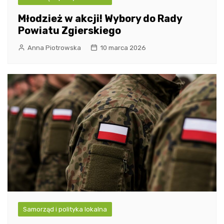
Młodzież w akcji! Wybory do Rady
Powiatu Zgierskiego
Anna Piotrowska
10 marca 2026
Samorząd i polityka lokalna