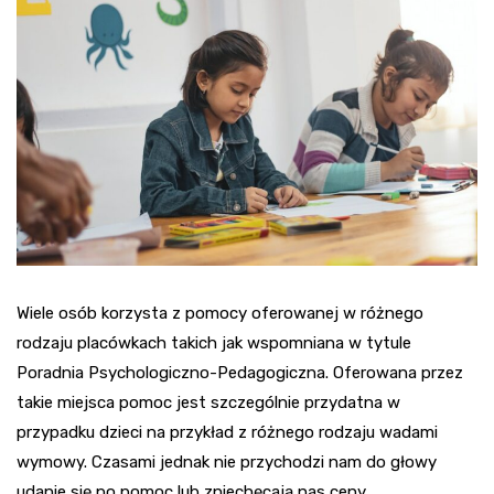
Wiele osób korzysta z pomocy oferowanej w różnego
rodzaju placówkach takich jak wspomniana w tytule
Poradnia Psychologiczno-Pedagogiczna. Oferowana przez
takie miejsca pomoc jest szczególnie przydatna w
przypadku dzieci na przykład z różnego rodzaju wadami
wymowy. Czasami jednak nie przychodzi nam do głowy
udanie się po pomoc lub zniechęcają nas ceny