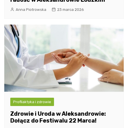
Anna Piotrowska
23 marca 2026
Profilaktyka i zdrowie
Zdrowie i Uroda w Aleksandrowie:
Dołącz do Festiwalu 22 Marca!