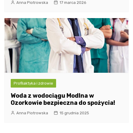
Anna Piotrowska
17 marca 2026
Profilaktyka i zdrowie
Woda z wodociągu Modlna w
Ozorkowie bezpieczna do spożycia!
Anna Piotrowska
15 grudnia 2025