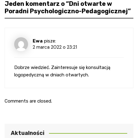
Jeden komentarz o “
Dni otwarte w
Poradni Psychologiczno-Pedagogicznej
”
Ewa
pisze:
2 marca 2022 o 23:21
Dobrze wiedzieć. Zainteresuje się konsultacją
logopedyczną w dniach otwartych.
Comments are closed.
Aktualności