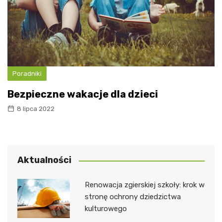
Poradniki
Bezpieczne wakacje dla dzieci
8 lipca 2022
Aktualności
Renowacja zgierskiej szkoły: krok w
stronę ochrony dziedzictwa
kulturowego