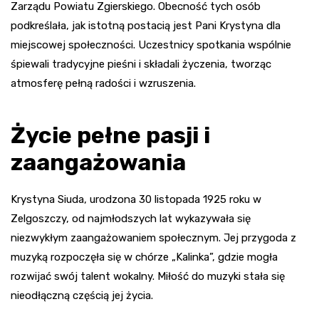
Zarządu Powiatu Zgierskiego. Obecność tych osób
podkreślała, jak istotną postacią jest Pani Krystyna dla
miejscowej społeczności. Uczestnicy spotkania wspólnie
śpiewali tradycyjne pieśni i składali życzenia, tworząc
atmosferę pełną radości i wzruszenia.
Życie pełne pasji i
zaangażowania
Krystyna Siuda, urodzona 30 listopada 1925 roku w
Zelgoszczy, od najmłodszych lat wykazywała się
niezwykłym zaangażowaniem społecznym. Jej przygoda z
muzyką rozpoczęła się w chórze „Kalinka”, gdzie mogła
rozwijać swój talent wokalny. Miłość do muzyki stała się
nieodłączną częścią jej życia.