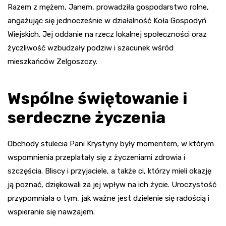
Razem z mężem, Janem, prowadziła gospodarstwo rolne,
angażując się jednocześnie w działalność Koła Gospodyń
Wiejskich. Jej oddanie na rzecz lokalnej społeczności oraz
życzliwość wzbudzały podziw i szacunek wśród
mieszkańców Zelgoszczy.
Wspólne świętowanie i
serdeczne życzenia
Obchody stulecia Pani Krystyny były momentem, w którym
wspomnienia przeplatały się z życzeniami zdrowia i
szczęścia. Bliscy i przyjaciele, a także ci, którzy mieli okazję
ją poznać, dziękowali za jej wpływ na ich życie. Uroczystość
przypomniała o tym, jak ważne jest dzielenie się radością i
wspieranie się nawzajem.