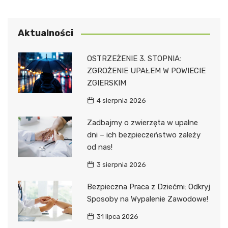
Aktualności
OSTRZEŻENIE 3. STOPNIA:
ZGROŻENIE UPAŁEM W POWIECIE
ZGIERSKIM
4 sierpnia 2026
Zadbajmy o zwierzęta w upalne
dni – ich bezpieczeństwo zależy
od nas!
3 sierpnia 2026
Bezpieczna Praca z Dziećmi: Odkryj
Sposoby na Wypalenie Zawodowe!
31 lipca 2026