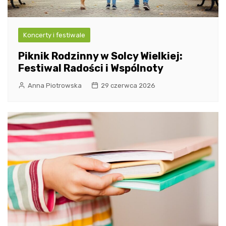
Koncerty i festiwale
Piknik Rodzinny w Solcy Wielkiej:
Festiwal Radości i Wspólnoty
Anna Piotrowska
29 czerwca 2026