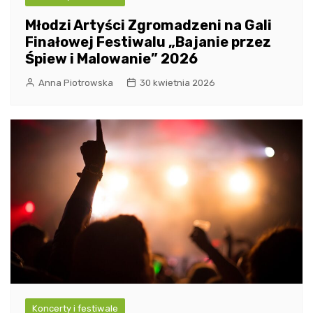
Młodzi Artyści Zgromadzeni na Gali
Finałowej Festiwalu „Bajanie przez
Śpiew i Malowanie” 2026
Anna Piotrowska
30 kwietnia 2026
Koncerty i festiwale