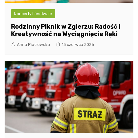
Koncerty i festiwale
Rodzinny Piknik w Zgierzu: Radość i
Kreatywność na Wyciągnięcie Ręki
Anna Piotrowska
15 czerwca 2026