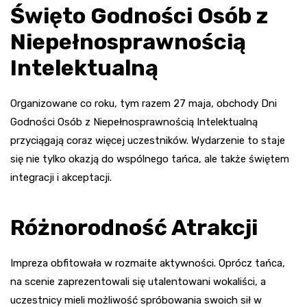
Święto Godności Osób z
Niepełnosprawnością
Intelektualną
Organizowane co roku, tym razem 27 maja, obchody Dni
Godności Osób z Niepełnosprawnością Intelektualną
przyciągają coraz więcej uczestników. Wydarzenie to staje
się nie tylko okazją do wspólnego tańca, ale także świętem
integracji i akceptacji.
Różnorodność Atrakcji
Impreza obfitowała w rozmaite aktywności. Oprócz tańca,
na scenie zaprezentowali się utalentowani wokaliści, a
uczestnicy mieli możliwość spróbowania swoich sił w