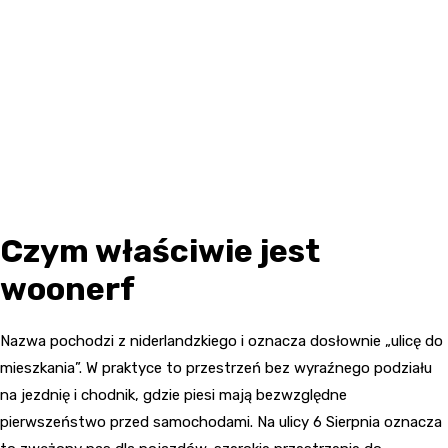
Czym właściwie jest
woonerf
Nazwa pochodzi z niderlandzkiego i oznacza dosłownie „ulicę do
mieszkania”. W praktyce to przestrzeń bez wyraźnego podziału
na jezdnię i chodnik, gdzie piesi mają bezwzględne
pierwszeństwo przed samochodami. Na ulicy 6 Sierpnia oznacza