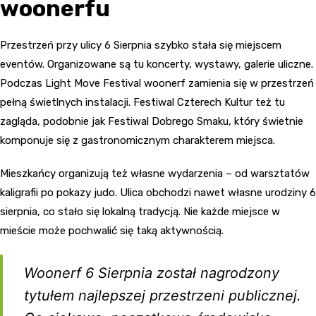
woonerfu
Przestrzeń przy ulicy 6 Sierpnia szybko stała się miejscem
eventów. Organizowane są tu koncerty, wystawy, galerie uliczne.
Podczas Light Move Festival woonerf zamienia się w przestrzeń
pełną świetlnych instalacji. Festiwal Czterech Kultur też tu
zagląda, podobnie jak Festiwal Dobrego Smaku, który świetnie
komponuje się z gastronomicznym charakterem miejsca.
Mieszkańcy organizują też własne wydarzenia – od warsztatów
kaligrafii po pokazy judo. Ulica obchodzi nawet własne urodziny 6
sierpnia, co stało się lokalną tradycją. Nie każde miejsce w
mieście może pochwalić się taką aktywnością.
Woonerf 6 Sierpnia został nagrodzony
tytułem najlepszej przestrzeni publicznej.