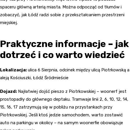
spaceru główną arterią miasta. Można odpocząć od tłumów i
zobaczyć, jak Łódź radzi sobie z przekształcaniem przestrzeni
miejskiej.
Praktyczne informacje – jak
dotrzeć i co warto wiedzieć
Lokalizacja:
ulica 6 Sierpnia, odcinek między ulicą Piotrkowską a
aleją Kościuszki, Łódź Śródmieście
Dojazd:
Najłatwiej dojść pieszo z Piotrkowskiej – woonerf jest
prostopadły do głównego deptaku. Tramwaje linii 2, 6, 10, 12, 14,
15, 16, 17 zatrzymują się w pobliżu na przystankach przy
Piotrkowskiej. Jeśli ktoś jedzie samochodem, warto zostawić
auto na parkingu w okolicy – na samym woonerfie obowiązuje