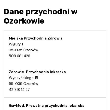
Dane przychodni w
Ozorkowie
Miejska Przychodnia Zdrowia
Wigury 1
95-035 Ozorków
508 681 426
Zdrowie. Przychodnia lekarska
Wyszyńskiego 15
95-035 Ozorków
42 718 14 27
Ga-Med. Prywatna przychodnia lekarska