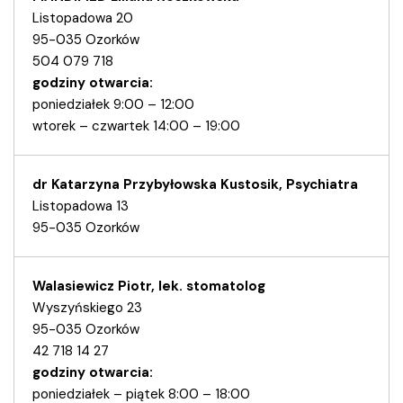
Listopadowa 20
95-035 Ozorków
504 079 718
godziny otwarcia:
poniedziałek 9:00 – 12:00
wtorek – czwartek 14:00 – 19:00
dr Katarzyna Przybyłowska Kustosik, Psychiatra
Listopadowa 13
95-035 Ozorków
Walasiewicz Piotr, lek. stomatolog
Wyszyńskiego 23
95-035 Ozorków
42 718 14 27
godziny otwarcia:
poniedziałek – piątek 8:00 – 18:00