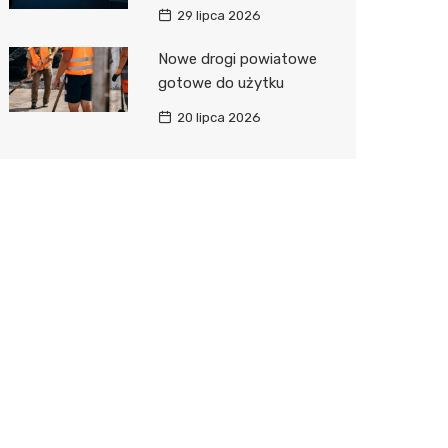
29 lipca 2026
Nowe drogi powiatowe
gotowe do użytku
20 lipca 2026