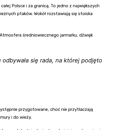
ałej Polsce i za granicą. To jedno z największych
ieżnych ptaków. Wokół rozstawiają się stoiska
. Atmosfera średniowiecznego jarmarku, dźwięk
odbywała się rada, na której podjęto
zystępnie przygotowane, choć nie przytłaczają
mury i do wieży.