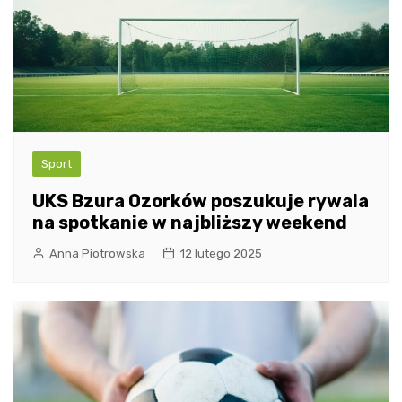
Sport
UKS Bzura Ozorków poszukuje rywala
na spotkanie w najbliższy weekend
Anna Piotrowska
12 lutego 2025