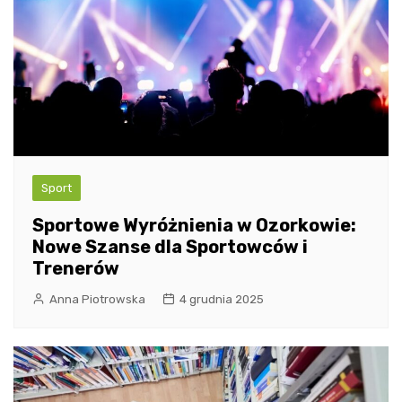
Sport
Sportowe Wyróżnienia w Ozorkowie:
Nowe Szanse dla Sportowców i
Trenerów
Anna Piotrowska
4 grudnia 2025