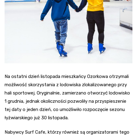
Na ostatni dzień listopada mieszkańcy Ozorkowa otrzymali
możliwość skorzystania z lodowiska zlokalizowanego przy
hali sportowej. Oryginalnie, zamierzano otworzyć lodowisko
1 grudnia, jednak okoliczności pozwoliły na przyspieszenie
tej daty o jeden dzień, co umożliwiło rozpoczęcie sezonu
łyżwiarskiego już 30 listopada.
Nabywcy Surf Cafe, którzy również są organizatorami tego