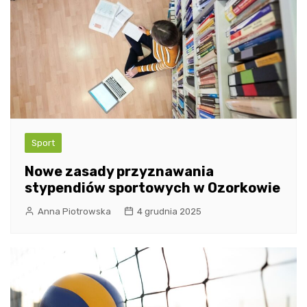
Sport
Nowe zasady przyznawania
stypendiów sportowych w Ozorkowie
Anna Piotrowska
4 grudnia 2025