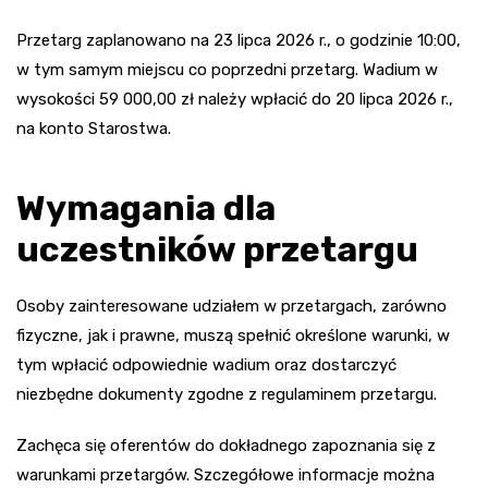
Przetarg zaplanowano na 23 lipca 2026 r., o godzinie 10:00,
w tym samym miejscu co poprzedni przetarg. Wadium w
wysokości 59 000,00 zł należy wpłacić do 20 lipca 2026 r.,
na konto Starostwa.
Wymagania dla
uczestników przetargu
Osoby zainteresowane udziałem w przetargach, zarówno
fizyczne, jak i prawne, muszą spełnić określone warunki, w
tym wpłacić odpowiednie wadium oraz dostarczyć
niezbędne dokumenty zgodne z regulaminem przetargu.
Zachęca się oferentów do dokładnego zapoznania się z
warunkami przetargów. Szczegółowe informacje można