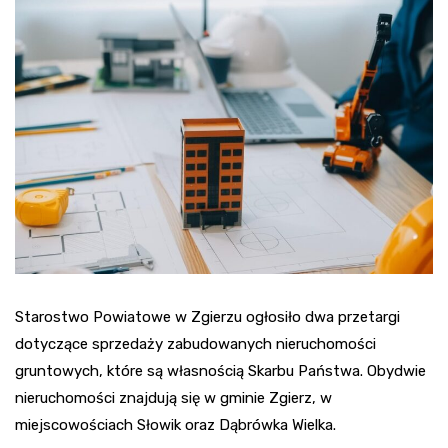
Starostwo Powiatowe w Zgierzu ogłosiło dwa przetargi
dotyczące sprzedaży zabudowanych nieruchomości
gruntowych, które są własnością Skarbu Państwa. Obydwie
nieruchomości znajdują się w gminie Zgierz, w
miejscowościach Słowik oraz Dąbrówka Wielka.