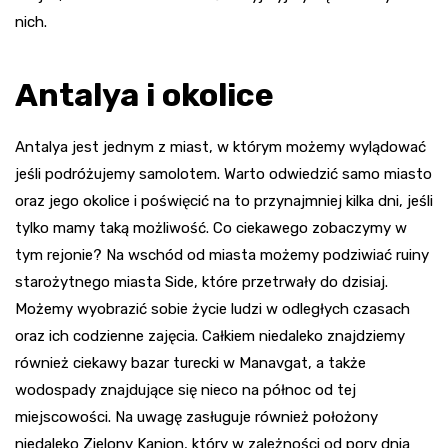
nich.
Antalya i okolice
Antalya jest jednym z miast, w którym możemy wylądować
jeśli podróżujemy samolotem. Warto odwiedzić samo miasto
oraz jego okolice i poświęcić na to przynajmniej kilka dni, jeśli
tylko mamy taką możliwość. Co ciekawego zobaczymy w
tym rejonie? Na wschód od miasta możemy podziwiać ruiny
starożytnego miasta Side, które przetrwały do dzisiaj.
Możemy wyobrazić sobie życie ludzi w odległych czasach
oraz ich codzienne zajęcia. Całkiem niedaleko znajdziemy
również ciekawy bazar turecki w Manavgat, a także
wodospady znajdujące się nieco na północ od tej
miejscowości. Na uwagę zasługuje również położony
niedaleko Zielony Kanion, który w zależności od pory dnia