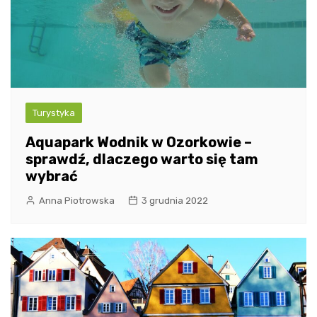
Turystyka
Aquapark Wodnik w Ozorkowie –
sprawdź, dlaczego warto się tam
wybrać
Anna Piotrowska
3 grudnia 2022