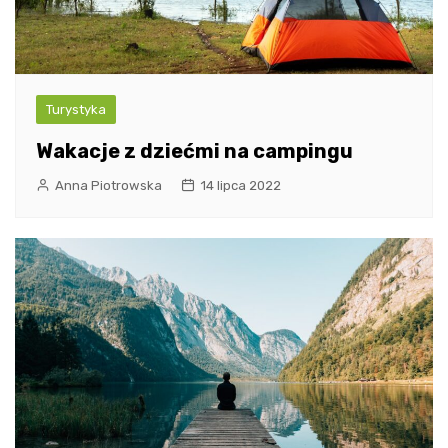
Turystyka
Wakacje z dziećmi na campingu
Anna Piotrowska
14 lipca 2022