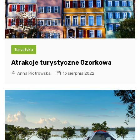
Turystyka
Atrakcje turystyczne Ozorkowa
Anna Piotrowska
13 sierpnia 2022