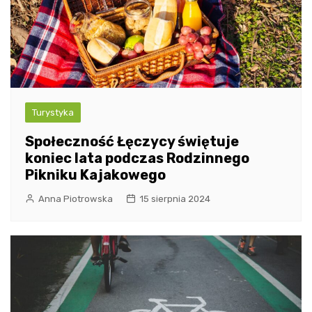
Turystyka
Społeczność Łęczycy świętuje
koniec lata podczas Rodzinnego
Pikniku Kajakowego
Anna Piotrowska
15 sierpnia 2024