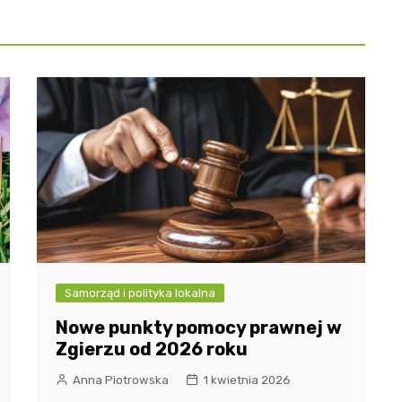
Samorząd i polityka lokalna
Nowe punkty pomocy prawnej w
Zgierzu od 2026 roku
Anna Piotrowska
1 kwietnia 2026