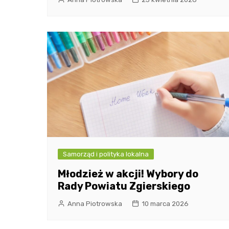
Samorząd i polityka lokalna
Młodzież w akcji! Wybory do
Rady Powiatu Zgierskiego
Anna Piotrowska
10 marca 2026