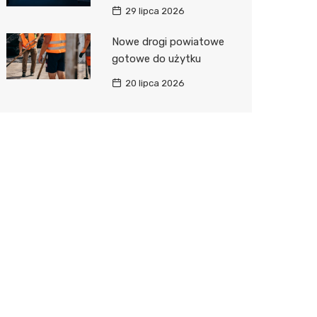
29 lipca 2026
Nowe drogi powiatowe
gotowe do użytku
20 lipca 2026