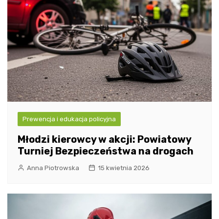
Prewencja i edukacja policyjna
Młodzi kierowcy w akcji: Powiatowy
Turniej Bezpieczeństwa na drogach
Anna Piotrowska
15 kwietnia 2026