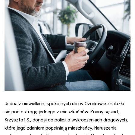
Jedna z niewielkich, spokojnych ulic w Ozorkowie znalazła
się pod ostrogą jednego z mieszkańców. Znany sąsiad,
Krzysztof S., donosi do policji o wykroczeniach drogowych,
które jego zdaniem popełniają mieszkańcy. Naruszenia