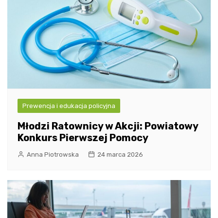
Prewencja i edukacja policyjna
Młodzi Ratownicy w Akcji: Powiatowy
Konkurs Pierwszej Pomocy
Anna Piotrowska
24 marca 2026