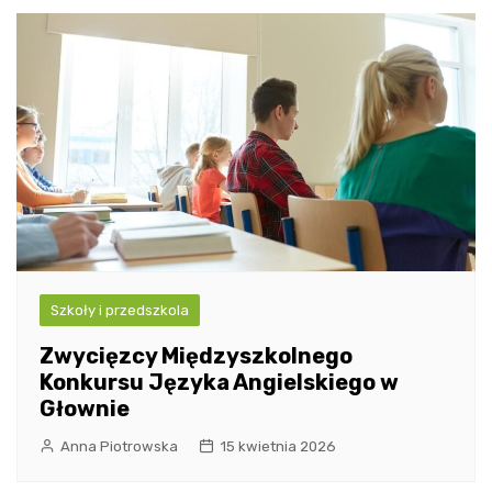
Szkoły i przedszkola
Zwycięzcy Międzyszkolnego
Konkursu Języka Angielskiego w
Głownie
Anna Piotrowska
15 kwietnia 2026