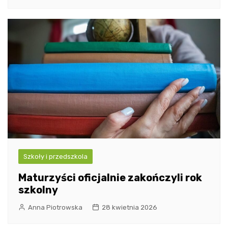
Szkoły i przedszkola
Maturzyści oficjalnie zakończyli rok
szkolny
Anna Piotrowska
28 kwietnia 2026