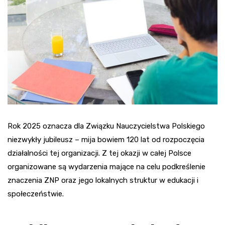
Rok 2025 oznacza dla Związku Nauczycielstwa Polskiego
niezwykły jubileusz – mija bowiem 120 lat od rozpoczęcia
działalności tej organizacji. Z tej okazji w całej Polsce
organizowane są wydarzenia mające na celu podkreślenie
znaczenia ZNP oraz jego lokalnych struktur w edukacji i
społeczeństwie.