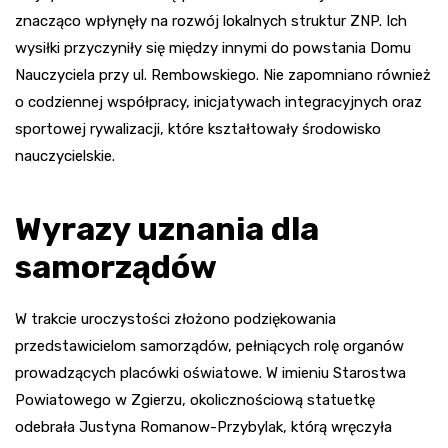
znacząco wpłynęły na rozwój lokalnych struktur ZNP. Ich
wysiłki przyczyniły się między innymi do powstania Domu
Nauczyciela przy ul. Rembowskiego. Nie zapomniano również
o codziennej współpracy, inicjatywach integracyjnych oraz
sportowej rywalizacji, które kształtowały środowisko
nauczycielskie.
Wyrazy uznania dla
samorządów
W trakcie uroczystości złożono podziękowania
przedstawicielom samorządów, pełniących rolę organów
prowadzących placówki oświatowe. W imieniu Starostwa
Powiatowego w Zgierzu, okolicznościową statuetkę
odebrała Justyna Romanow-Przybylak, którą wręczyła