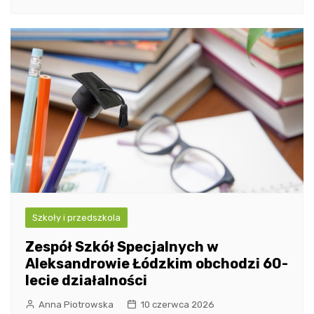
Szkoły i przedszkola
Zespół Szkół Specjalnych w
Aleksandrowie Łódzkim obchodzi 60-
lecie działalności
Anna Piotrowska
10 czerwca 2026