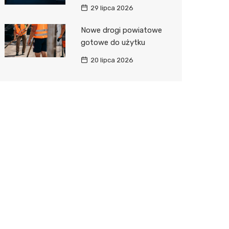
29 lipca 2026
Nowe drogi powiatowe
gotowe do użytku
20 lipca 2026