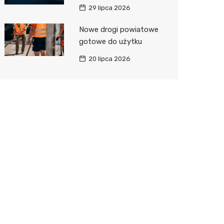
29 lipca 2026
Nowe drogi powiatowe
gotowe do użytku
20 lipca 2026