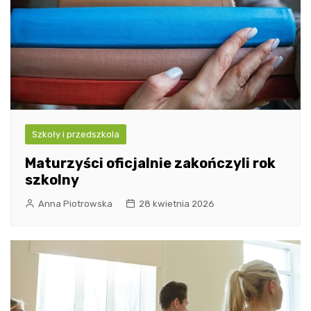
Szkoły i przedszkola
Maturzyści oficjalnie zakończyli rok
szkolny
Anna Piotrowska
28 kwietnia 2026