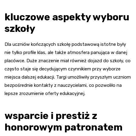
kluczowe aspekty wyboru
szkoły
Dla uczniów kończących szkołę podstawową istotne były
nie tylko profile klas, ale także atmosfera panująca w danej
placówce. Duże znaczenie miał również dojazd do szkoły, co
często staje się decydującym czynnikiem przy wyborze
miejsca dalszej edukacji. Targi umożliwiły przyszłym uczniom
bezpośrednie kontakty z nauczycielami, co pozwoliło na
lepsze zrozumienie oferty edukacyjnej.
wsparcie i prestiż z
honorowym patronatem