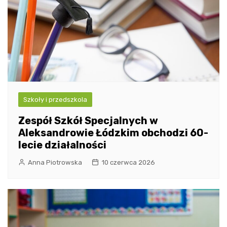
Szkoły i przedszkola
Zespół Szkół Specjalnych w
Aleksandrowie Łódzkim obchodzi 60-
lecie działalności
Anna Piotrowska
10 czerwca 2026