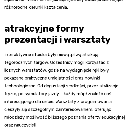
różnorodne kierunki kształcenia.
atrakcyjne formy
prezentacji i warsztaty
Interaktywne stoiska były niewątpliwą atrakcją
tegorocznych targów. Uczestnicy mogli korzystać z
licznych warsztatów, gdzie na wyciągnięcie ręki były
pokazane praktyczne umiejętności oraz nowinki
technologiczne. Od degustacji słodkości, przez stylizacje
fryzur, po symulatory jazdy – każdy mógł znaleźć coś
interesującego dla siebie. Warsztaty z programowania
cieszyły się szczególnym zainteresowaniem, oferując
młodzieży możliwość bliższego poznania oferty edukacyjnej
oraz nauczycieli.