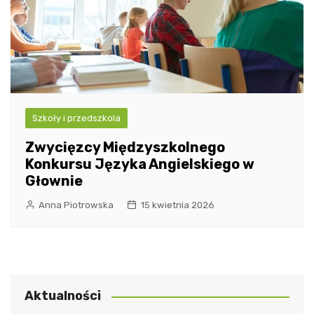
Szkoły i przedszkola
Zwycięzcy Międzyszkolnego
Konkursu Języka Angielskiego w
Głownie
Anna Piotrowska
15 kwietnia 2026
Aktualności