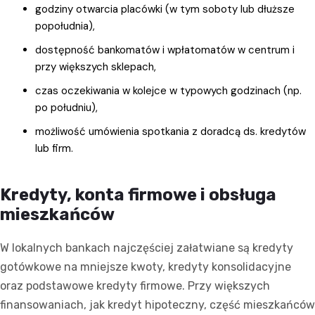
godziny otwarcia placówki (w tym soboty lub dłuższe
popołudnia),
dostępność bankomatów i wpłatomatów w centrum i
przy większych sklepach,
czas oczekiwania w kolejce w typowych godzinach (np.
po południu),
możliwość umówienia spotkania z doradcą ds. kredytów
lub firm.
Kredyty, konta firmowe i obsługa
mieszkańców
W lokalnych bankach najczęściej załatwiane są kredyty
gotówkowe na mniejsze kwoty, kredyty konsolidacyjne
oraz podstawowe kredyty firmowe. Przy większych
finansowaniach, jak kredyt hipoteczny, część mieszkańców