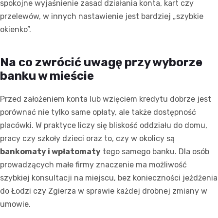
spokojne wyjaśnienie zasad działania konta, kart czy
przelewów, w innych nastawienie jest bardziej „szybkie
okienko”.
Na co zwrócić uwagę przy wyborze
banku w mieście
Przed założeniem konta lub wzięciem kredytu dobrze jest
porównać nie tylko same opłaty, ale także dostępność
placówki. W praktyce liczy się bliskość oddziału do domu,
pracy czy szkoły dzieci oraz to, czy w okolicy są
bankomaty i wpłatomaty
tego samego banku. Dla osób
prowadzących małe firmy znaczenie ma możliwość
szybkiej konsultacji na miejscu, bez konieczności jeżdżenia
do Łodzi czy Zgierza w sprawie każdej drobnej zmiany w
umowie.