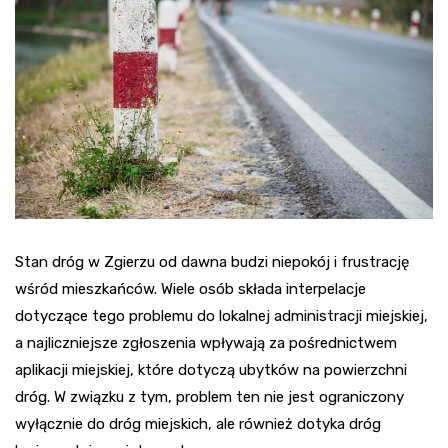
Stan dróg w Zgierzu od dawna budzi niepokój i frustrację
wśród mieszkańców. Wiele osób składa interpelacje
dotyczące tego problemu do lokalnej administracji miejskiej,
a najliczniejsze zgłoszenia wpływają za pośrednictwem
aplikacji miejskiej, które dotyczą ubytków na powierzchni
dróg. W związku z tym, problem ten nie jest ograniczony
wyłącznie do dróg miejskich, ale również dotyka dróg