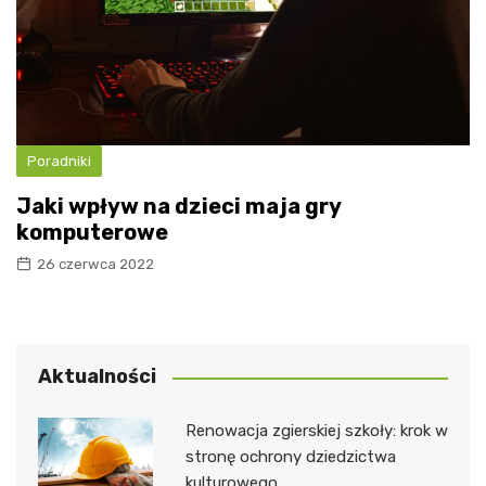
Poradniki
Jaki wpływ na dzieci maja gry
komputerowe
26 czerwca 2022
Aktualności
Renowacja zgierskiej szkoły: krok w
stronę ochrony dziedzictwa
kulturowego