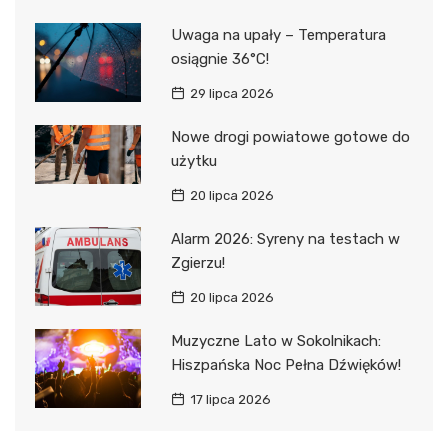
Uwaga na upały – Temperatura
osiągnie 36°C!
29 lipca 2026
Nowe drogi powiatowe gotowe do
użytku
20 lipca 2026
Alarm 2026: Syreny na testach w
Zgierzu!
20 lipca 2026
Muzyczne Lato w Sokolnikach:
Hiszpańska Noc Pełna Dźwięków!
17 lipca 2026