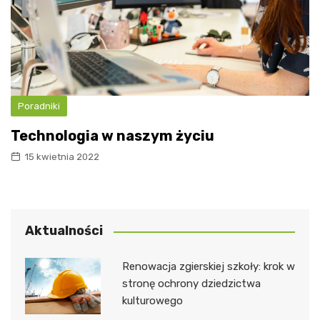
Poradniki
Technologia w naszym życiu
15 kwietnia 2022
Aktualności
Renowacja zgierskiej szkoły: krok w
stronę ochrony dziedzictwa
kulturowego